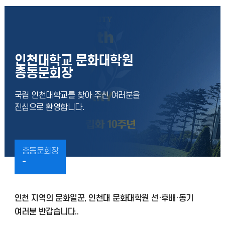
인천대학교 문화대학원
총동문회장
국립 인천대학교를 찾아 주신 여러분을
진심으로 환영합니다.
총동문회장
-
인천 지역의 문화일꾼, 인천대 문화대학원 선·후배·동기
여러분 반갑습니다..