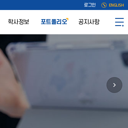
ENGLISH
로그인
학사정보
포트폴리오
공지사항