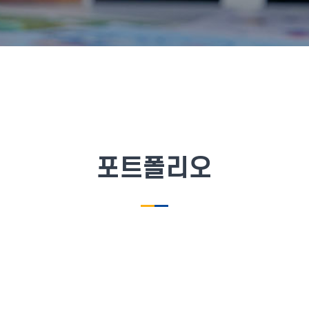
포트폴리오