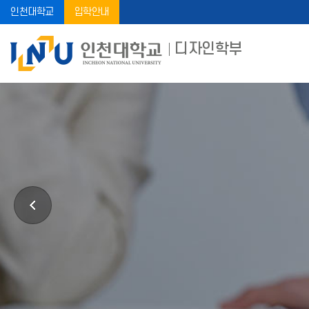
인천대학교
입학안내
디자인학부