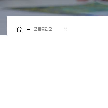
포트폴리오