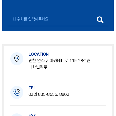
LOCATION
인천 연수구 아카데미로 119 28호관
디자인학부
TEL
032) 835-8555, 8963
FAX