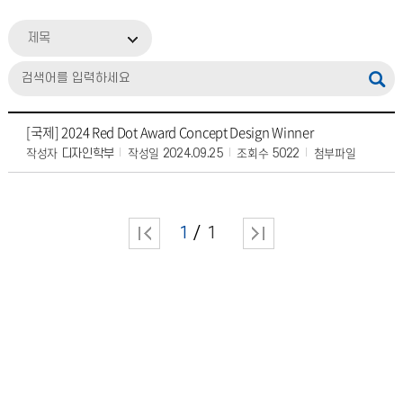
제목
[국제] 2024 Red Dot Award Concept Design Winner
작성자
작성일
조회수
첨부파일
디자인학부
2024.09.25
5022
1
1