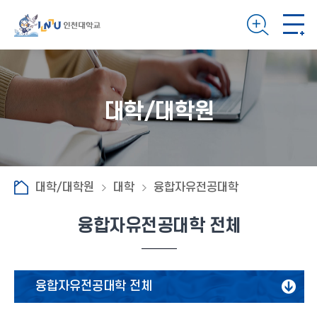
대학/대학원
대학/대학원
대학
융합자유전공대학
융합자유전공대학 전체
융합자유전공대학 전체