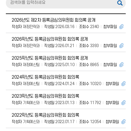
2026년도 제2차 등록금심의위원회 회의록 공개
작성자
재정전략과
작성일
2026.03.16
조회수
2340
첨부파일
2026학년도 등록금심의위원회 회의록 공개
작성자
재정전략과
작성일
2026.01.21
조회수
3393
첨부파일
2025학년도 등록금심의위원회 회의록 공개
작성자
재정예산팀
작성일
2025.01.10
조회수
8965
첨부파일
2024학년도 등록금심의위원회 회의록
작성자
재정예산팀
작성일
2024.01.24
조회수
10320
첨부파일
2023학년도 등록금심의위원회 회의록
작성자
기획예산과
작성일
2023.01.13
조회수
11792
첨부파일
2022학년도 등록금심의위원회 회의록
작성자
기획예산과
작성일
2022.01.17
조회수
12054
첨부파일