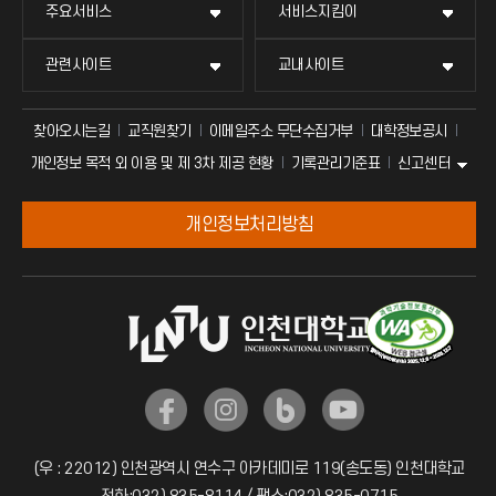
주요서비스
서비스지킴이
관련사이트
교내사이트
찾아오시는길
교직원찾기
이메일주소 무단수집거부
대학정보공시
신고센터
개인정보 목적 외 이용 및 제 3차 제공 현황
기록관리기준표
개인정보처리방침
(우 : 22012) 인천광역시 연수구 아카데미로 119(송도동) 인천대학교