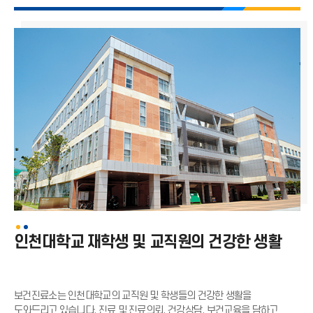
송도캠퍼스
공지사항
Q&A
보건교육
인천대학교 재학생 및 교직원의 건강한 생활
보건진료소는 인천대학교의 교직원 및 학생들의 건강한 생활을
도와드리고 있습니다.
진료 및 진료의뢰, 건강상담, 보건교육을 담하고