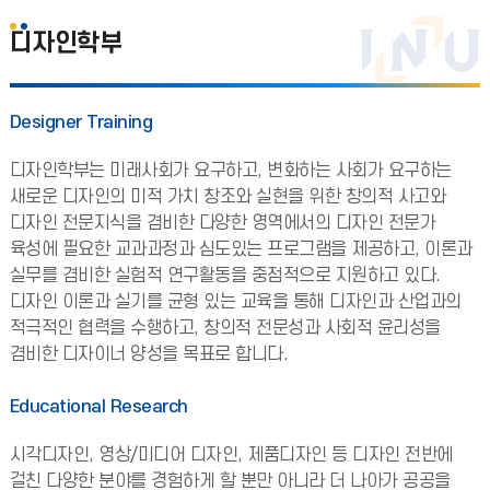
디자인학부
Designer Training
디자인학부는 미래사회가 요구하고, 변화하는 사회가 요구하는
새로운 디자인의 미적 가치 창조와 실현을 위한 창의적 사고와
디자인 전문지식을 겸비한 다양한 영역에서의 디자인 전문가
육성에 필요한 교과과정과 심도있는 프로그램을 제공하고, 이론과
실무를 겸비한 실험적 연구활동을 중점적으로 지원하고 있다.
디자인 이론과 실기를 균형 있는 교육을 통해 디자인과 산업과의
적극적인 협력을 수행하고, 창의적 전문성과 사회적 윤리성을
겸비한 디자이너 양성을 목표로 합니다.
Educational Research
시각디자인, 영상/미디어 디자인, 제품디자인 등 디자인 전반에
걸친 다양한 분야를 경험하게 할 뿐만 아니라 더 나아가 공공을