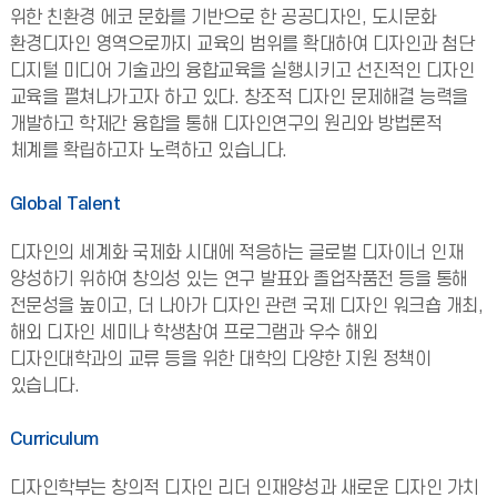
위한 친환경 에코 문화를 기반으로 한 공공디자인, 도시문화
환경디자인 영역으로까지 교육의 범위를 확대하여 디자인과 첨단
디지털 미디어 기술과의 융합교육을 실행시키고 선진적인 디자인
교육을 펼쳐나가고자 하고 있다. 창조적 디자인 문제해결 능력을
개발하고 학제간 융합을 통해 디자인연구의 원리와 방법론적
체계를 확립하고자 노력하고 있습니다.
Global Talent
디자인의 세계화 국제화 시대에 적응하는 글로벌 디자이너 인재
양성하기 위하여 창의성 있는 연구 발표와 졸업작품전 등을 통해
전문성을 높이고, 더 나아가 디자인 관련 국제 디자인 워크숍 개최,
해외 디자인 세미나 학생참여 프로그램과 우수 해외
디자인대학과의 교류 등을 위한 대학의 다양한 지원 정책이
있습니다.
Curriculum
디자인학부는 창의적 디자인 리더 인재양성과 새로운 디자인 가치