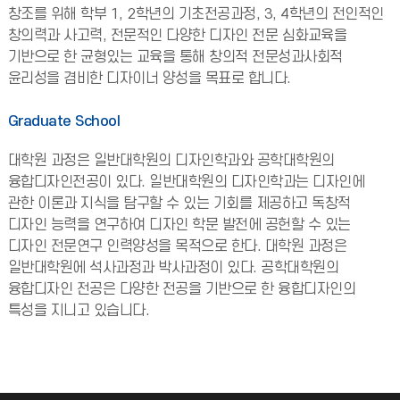
창조를 위해 학부 1, 2학년의 기초전공과정, 3, 4학년의 전인적인
창의력과 사고력, 전문적인 다양한 디자인 전문 심화교육을
기반으로 한 균형있는 교육을 통해 창의적 전문성과사회적
윤리성을 겸비한 디자이너 양성을 목표로 합니다.
Graduate School
대학원 과정은 일반대학원의 디자인학과와 공학대학원의
융합디자인전공이 있다. 일반대학원의 디자인학과는 디자인에
관한 이론과 지식을 탐구할 수 있는 기회를 제공하고 독창적
디자인 능력을 연구하여 디자인 학문 발전에 공헌할 수 있는
디자인 전문연구 인력양성을 목적으로 한다. 대학원 과정은
일반대학원에 석사과정과 박사과정이 있다. 공학대학원의
융합디자인 전공은 다양한 전공을 기반으로 한 융합디자인의
특성을 지니고 있습니다.