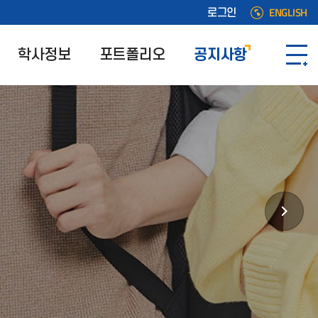
ENGLISH
로그인
학사정보
포트폴리오
공지사항