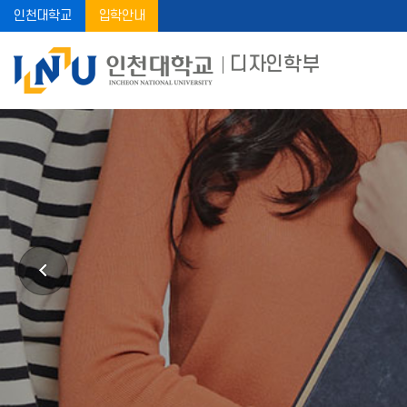
인천대학교
입학안내
디자인학부