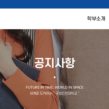
학부소개
공지사항