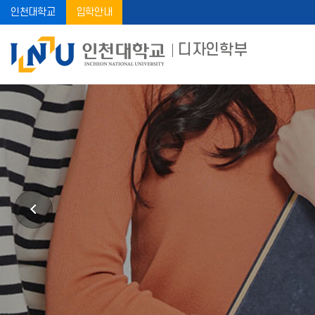
인천대학교
입학안내
디자인학부