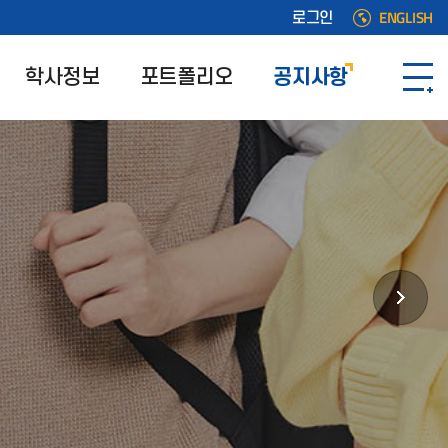
ENGLISH
로그인
학사정보
포트폴리오
공지사항