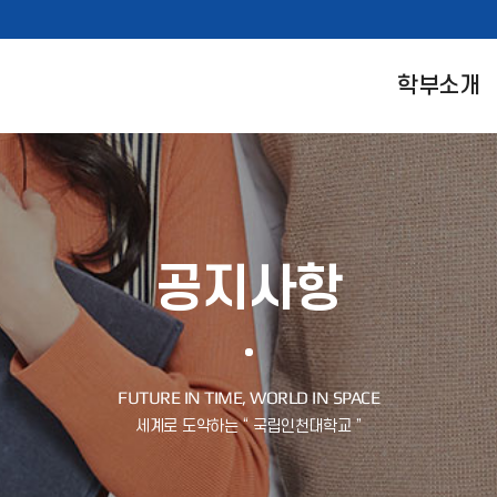
학부소개
공지사항