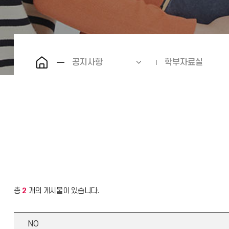
공지사항
학부자료실
총
2
개의 게시물이 있습니다.
NO