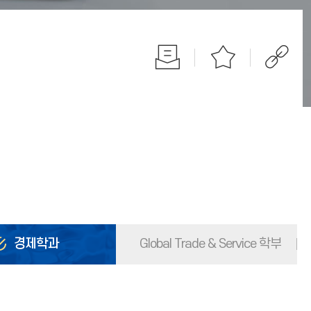
경제학과
Global Trade & Service 학부