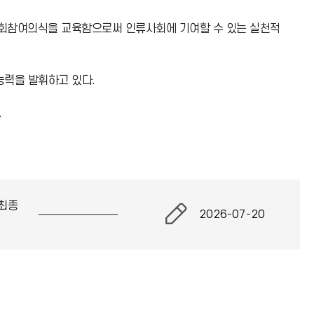
사회참여의식을 교육함으로써 인류사회에 기여할 수 있는 실천적
능력을 발휘하고 있다.
.
최종
2026-07-20