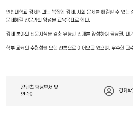
인천대학교 경제학과는 복잡한 경제․사회 문제를 해결할 수 있는 
문제해결 전문가의 양성을 교육목표로 한다.
경제 분야의 전문지식을 갖춘 유능한 인재를 양성하여 금융권, 대기
학부 교육의 수월성을 오랜 전통으로 이어오고 있으며, 우수한 교
콘텐츠 담당부서 및
경제학
연락처