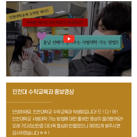
인천대 수학교육과 홍보영상
안녕하세요. 인천대학교 수학교육과 학생회입니다!
드 ! 디 ! 어 !
인천대학교 사범대학 가는 방법에 대한 풀버전 영상이 올라왔어요!!
오래 기다리신만큼 더더욱 열심히 만들었으니 재미있게 봐주시면
감사하겠습니다 ㅎㅎ !