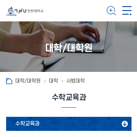
대학/대학원
대학/대학원
대학
사범대학
수학교육과
수학교육과